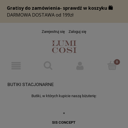
Zarejestruj się
Zaloguj się
BUTIKI STACJONARNE
Butiki, w których kupicie naszą biżuterię:
*
SIS CONCEPT