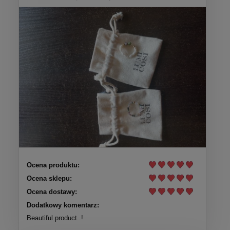
Ocena produktu:
Ocena sklepu:
Ocena dostawy:
Dodatkowy komentarz:
Beautiful product..!