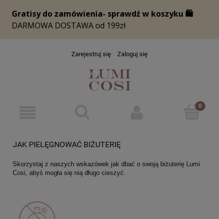
Zarejestruj się
Zaloguj się
JAK PIELĘGNOWAĆ BIŻUTERIĘ
Skorzystaj z naszych wskazówek jak dbać o swoją biżuterię Lumi
Cosi, abyś mogła się nią długo cieszyć.