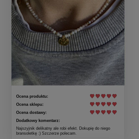
Ocena produktu:
Ocena sklepu:
Ocena dostawy:
Dodatkowy komentarz:
Najszyjnik delikatny ale robi efekt. Dokupię do niego
bransoletkę :) Szczerze polecam.