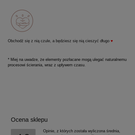
Obchodź się z nią czule, a będziesz się nią cieszyć długo
♥
* Miej na uwadze, że elementy pozłacane mogą ulegać naturalnemu
procesowi ścierania, wraz z upływem czasu.
Ocena sklepu
Opinie, z których została wyliczona średnia,