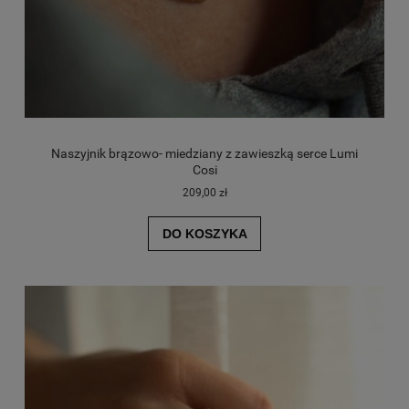
Naszyjnik brązowo- miedziany z zawieszką serce Lumi
Cosi
209,00 zł
DO KOSZYKA