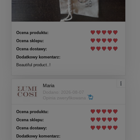
Ocena produktu:
Ocena sklepu:
Ocena dostawy:
Dodatkowy komentarz:
Beautiful product..!
Maria
Dodano: 2026-08-07
Opinia zweryfikowana
Ocena produktu:
Ocena sklepu:
Ocena dostawy:
Dodatkowy komentarz: