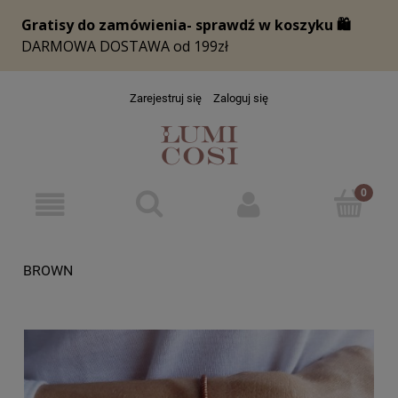
Zarejestruj się
Zaloguj się
BROWN