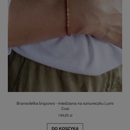
Bransoletka brązowo - miedziana na sznureczku Lumi
Cosi
149,00 zł
DO KOSZYKA