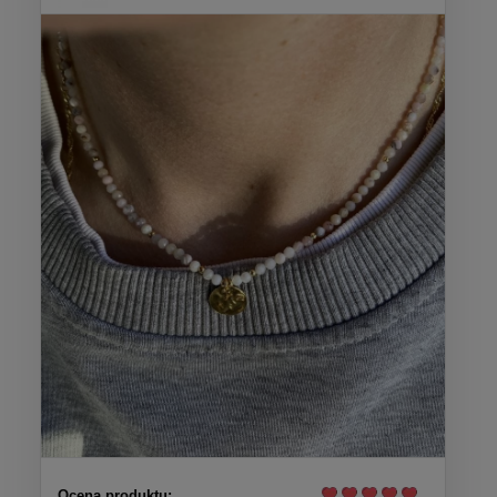
Ocena produktu: