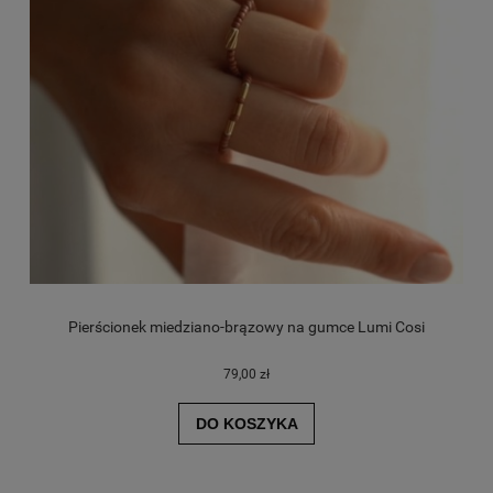
Pierścionek miedziano-brązowy na gumce Lumi Cosi
79,00 zł
DO KOSZYKA