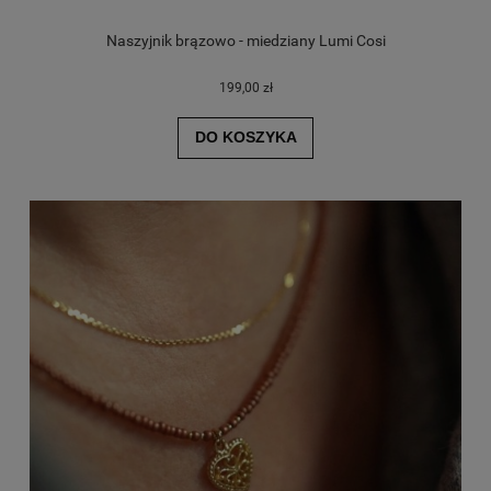
Naszyjnik brązowo - miedziany Lumi Cosi
199,00 zł
DO KOSZYKA