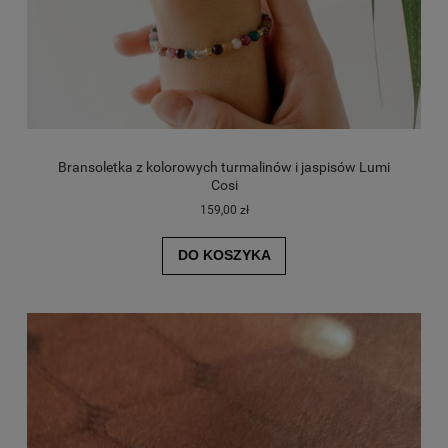
Bransoletka z kolorowych turmalinów i jaspisów Lumi
Cosi
159,00 zł
DO KOSZYKA