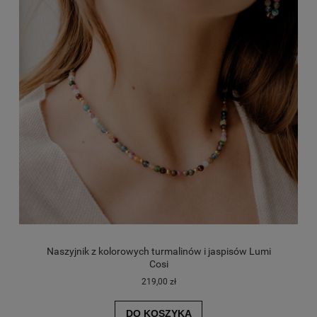
Naszyjnik z kolorowych turmalinów i jaspisów Lumi
Cosi
219,00 zł
DO KOSZYKA