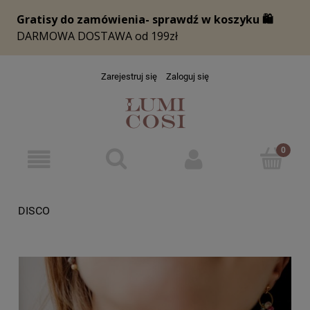
Zarejestruj się
Zaloguj się
DISCO