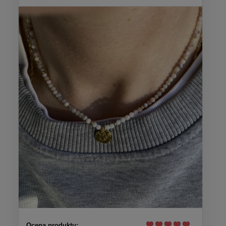
Ocena produktu: