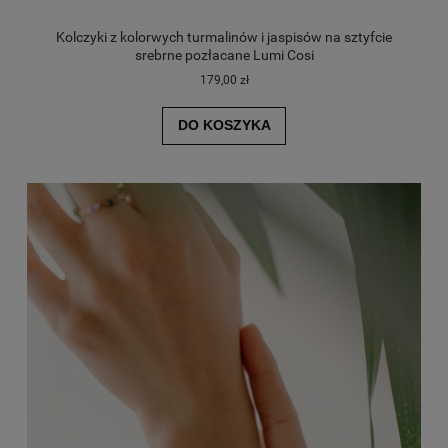
Kolczyki z kolorwych turmalinów i jaspisów na sztyfcie
srebrne pozłacane Lumi Cosi
179,00 zł
DO KOSZYKA