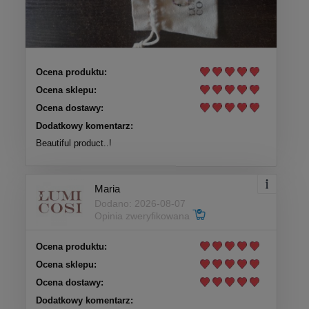
Ocena produktu:
Ocena sklepu:
Ocena dostawy:
Dodatkowy komentarz:
Beautiful product..!
Maria
Dodano: 2026-08-07
Opinia zweryfikowana
Ocena produktu:
Ocena sklepu:
Ocena dostawy:
Dodatkowy komentarz: