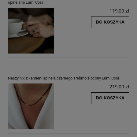
spinelami Lumi Cosi
119,00 zł
DO KOSZYKA
Naszyjnik z kamieni spinela czarnego srebrno złocony Lumi Cosi
219,00 zł
DO KOSZYKA