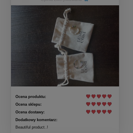
Ocena produktu:
Ocena sklepu:
Ocena dostawy:
Dodatkowy komentarz:
Beautiful product..!