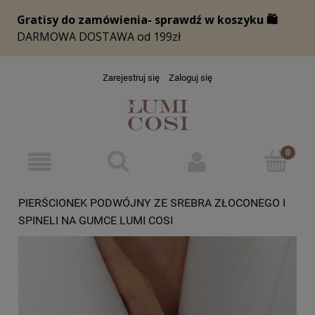
Zarejestruj się
Zaloguj się
PIERŚCIONEK PODWÓJNY ZE SREBRA ZŁOCONEGO I
SPINELI NA GUMCE LUMI COSI