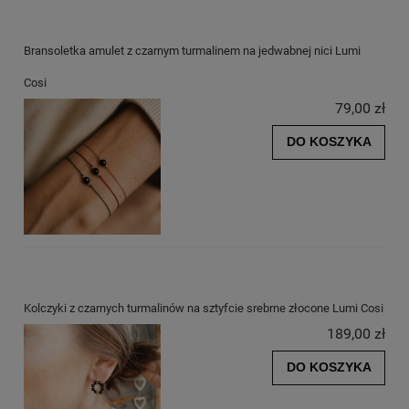
Bransoletka amulet z czarnym turmalinem na jedwabnej nici Lumi
Cosi
79,00 zł
DO KOSZYKA
Kolczyki z czarnych turmalinów na sztyfcie srebrne złocone Lumi Cosi
189,00 zł
DO KOSZYKA