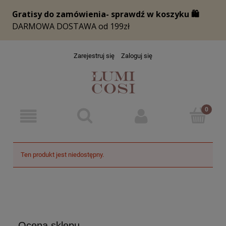
Zarejestruj się
Zaloguj się
Ten produkt jest niedostępny.
Ocena sklepu