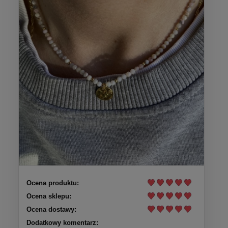
Ocena produktu:
Ocena sklepu:
Ocena dostawy:
Dodatkowy komentarz: