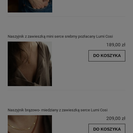
Naszyjnik z zawieszką mini serce srebrny pozłacany Lumi Cosi
189,00 zł
DO KOSZYKA
Naszyjnik brązowo- miedziany z zawieszką serce Lumi Cosi
209,00 zł
DO KOSZYKA