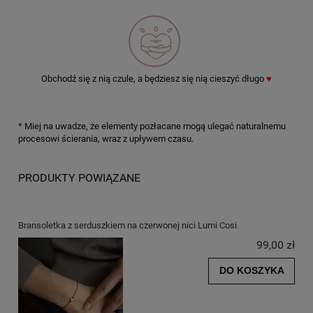
Obchodź się z nią czule, a będziesz się nią cieszyć długo
♥
* Miej na uwadze, że elementy pozłacane mogą ulegać naturalnemu
procesowi ścierania, wraz z upływem czasu.
PRODUKTY POWIĄZANE
Bransoletka z serduszkiem na czerwonej nici Lumi Cosi
99,00 zł
DO KOSZYKA