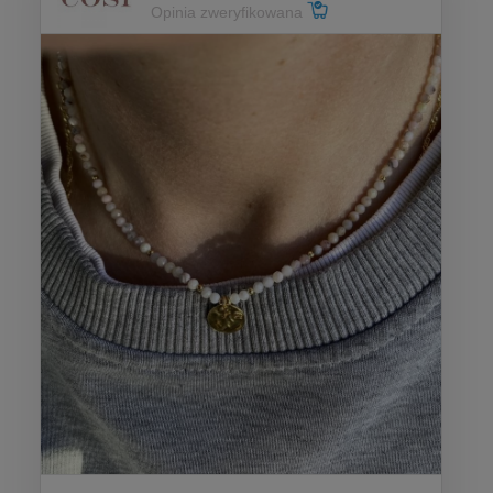
Opinia zweryfikowana