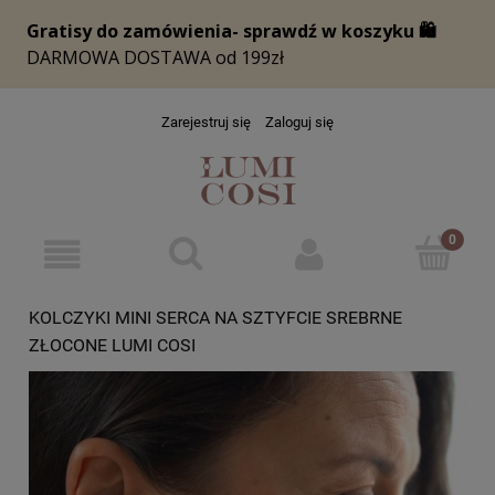
Zarejestruj się
Zaloguj się
KOLCZYKI MINI SERCA NA SZTYFCIE SREBRNE
ZŁOCONE LUMI COSI