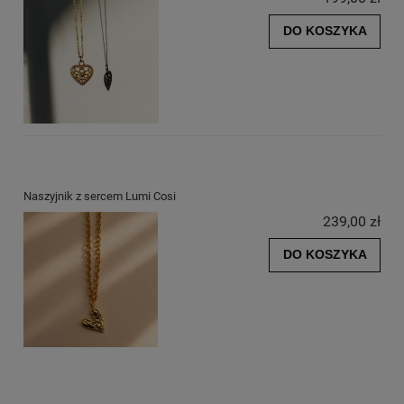
DO KOSZYKA
Naszyjnik z sercem Lumi Cosi
239,00 zł
DO KOSZYKA