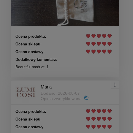
Ocena produktu:
Ocena sklepu:
Ocena dostawy:
Dodatkowy komentarz:
Beautiful product..!
Maria
Dodano: 2026-08-07
Opinia zweryfikowana
Ocena produktu:
Ocena sklepu:
Ocena dostawy: