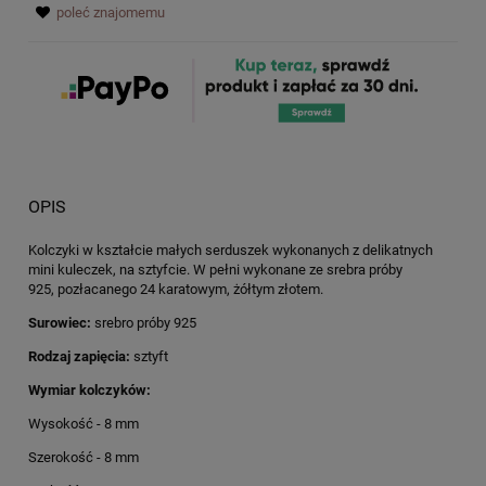
poleć znajomemu
OPIS
Kolczyki w kształcie małych serduszek wykonanych z delikatnych
mini kuleczek, na sztyfcie. W pełni wykonane ze srebra próby
925, pozłacanego 24 karatowym, żółtym złotem.
Surowiec:
srebro próby 925
Rodzaj zapięcia:
sztyft
Wymiar kolczyków:
Wysokość - 8 mm
Szerokość - 8 mm