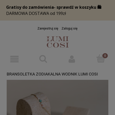
Zarejestruj się
Zaloguj się
BRANSOLETKA ZODIAKALNA WODNIK LUMI COSI