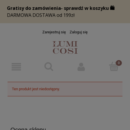
Zarejestruj się
Zaloguj się
Ten produkt jest niedostępny.
Ocena sklepu