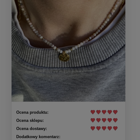
Ocena produktu:
Ocena sklepu:
Ocena dostawy:
Dodatkowy komentarz: