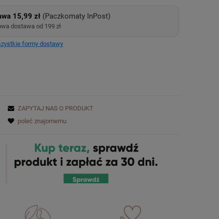
awa 15,99 zł
(Paczkomaty InPost)
wa dostawa od 199 zł
zystkie formy dostawy
ZAPYTAJ NAS O PRODUKT
poleć znajomemu