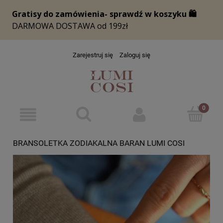
Zarejestruj się
Zaloguj się
BRANSOLETKA ZODIAKALNA BARAN LUMI COSI